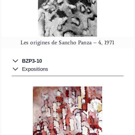
Les origines de Sancho Panza – 4, 1971
BZP3-10
Expositions