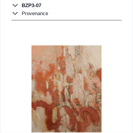
BZP3-07
Provenance