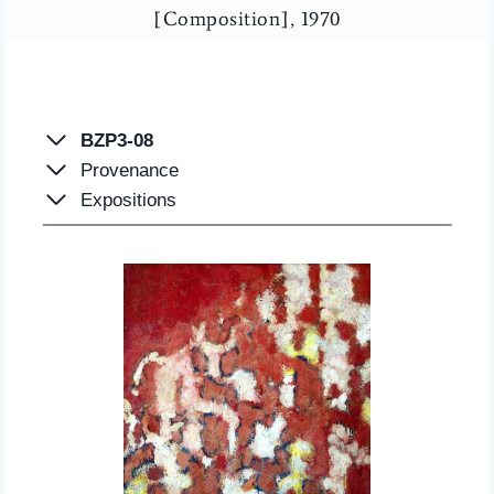
[Composition], 1970
BZP3-08
Provenance
Expositions