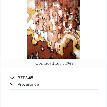
[Composition], 1969
BZP3-05
Provenance