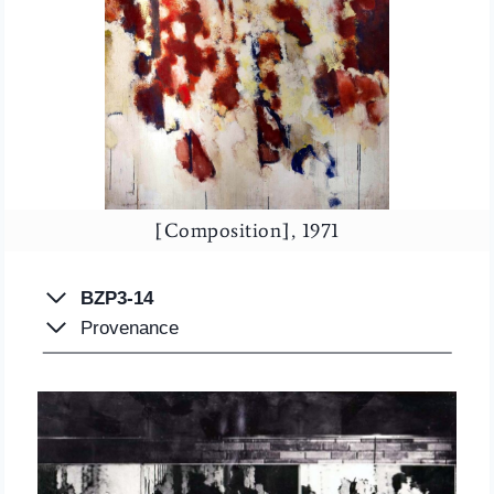
[Composition], 1971
BZP3-14
Provenance