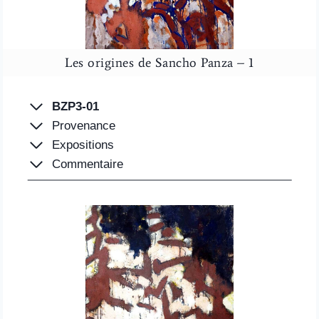
Les origines de Sancho Panza – 1
BZP3-01
Provenance
Expositions
Commentaire