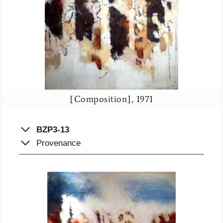
[Composition], 1971
BZP3-13
Provenance