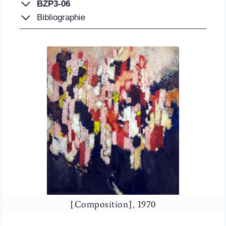
BZP3-06
Bibliographie
[Composition], 1970