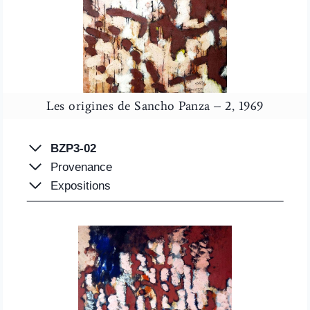
Les origines de Sancho Panza – 2, 1969
BZP3-02
Provenance
Expositions