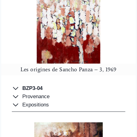
Les origines de Sancho Panza – 3, 1969
BZP3-04
Provenance
Expositions