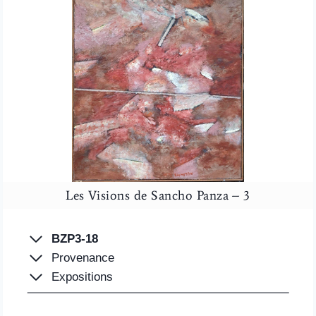
Les Visions de Sancho Panza – 3
BZP3-18
Provenance
Expositions