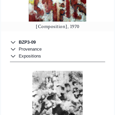
[Composition], 1970
BZP3-09
Provenance
Expositions