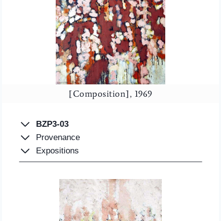
[Composition], 1969
BZP3-03
Provenance
Expositions