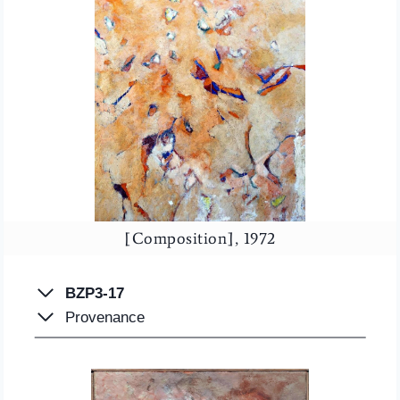
[Composition], 1972
BZP3-17
Provenance