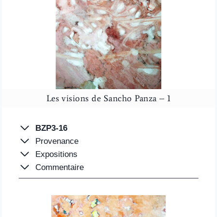
Les visions de Sancho Panza – 1
BZP3-16
Provenance
Expositions
Commentaire