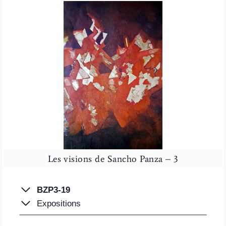
Les visions de Sancho Panza – 3
BZP3-19
Expositions