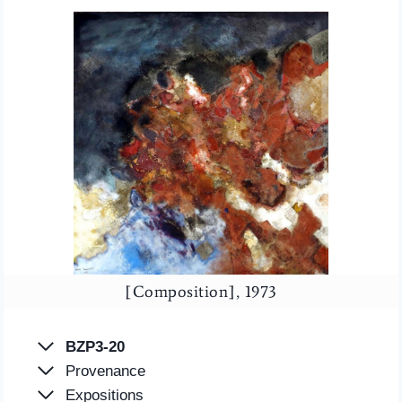
[Composition], 1973
BZP3-20
Provenance
Expositions