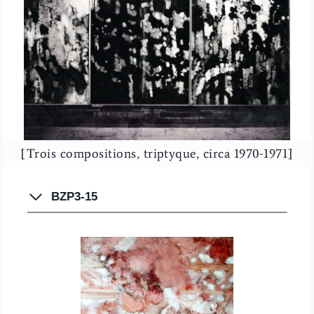
[Trois compositions, triptyque, circa 1970-1971]
BZP3-15