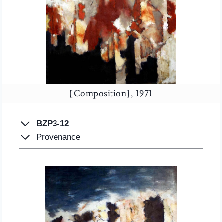
[Composition], 1971
BZP3-12
Provenance