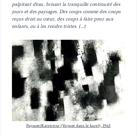
palpitant d’eau, brisant la tranquille continuité des
jours et des paysages. Des coups comme des coups
reçus droit au cœur, des coups à faire peur aux
enfants, ou à les rendre tristes. (…)
Paysage/Karstreise (Voyage dans le karst), 1963