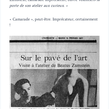
porte de son atelier aux curieux. »
« Camarade », peut-être. Imprécateur, certainement
!