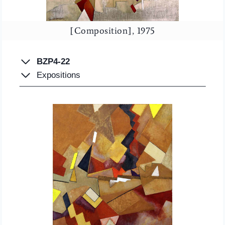
[Composition], 1975
BZP4-22
Expositions