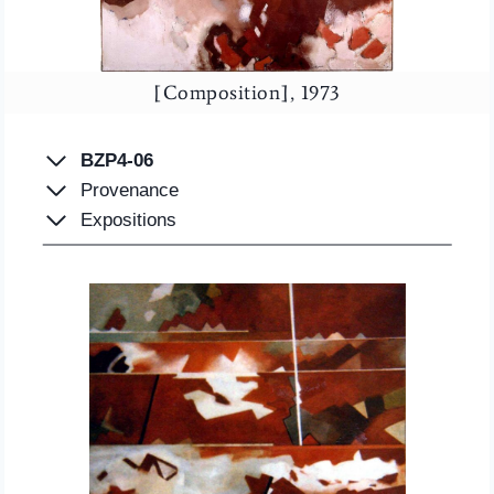
[Composition], 1973
BZP4-06
Provenance
Expositions