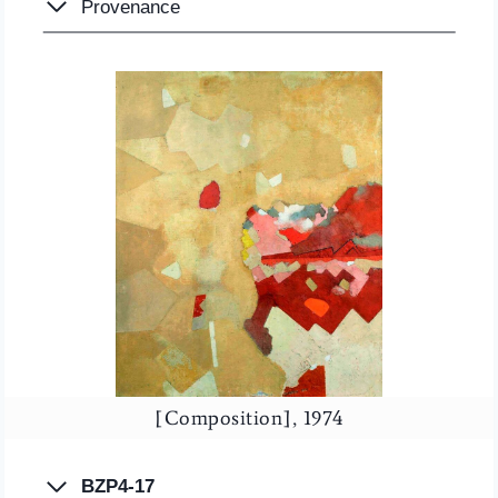
Provenance
[Composition], 1974
BZP4-17