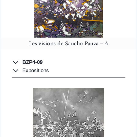
Les visions de Sancho Panza – 4
BZP4-09
Expositions