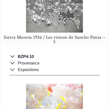
Sierra Morena 1936 / Les visions de Sancho Panza –
5
BZP4-10
Provenance
Expositions