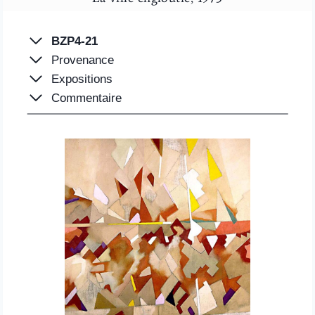
BZP4-21
Provenance
Expositions
Commentaire