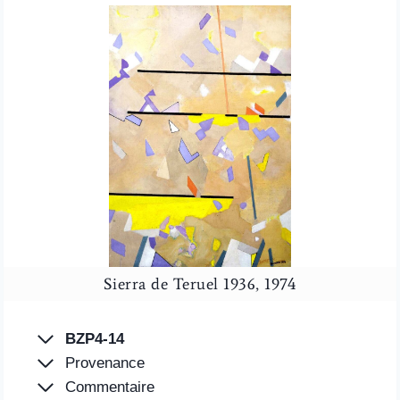
Sierra de Teruel 1936, 1974
BZP4-14
Provenance
Commentaire