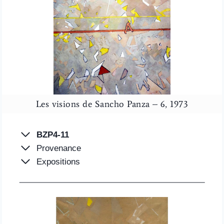
Les visions de Sancho Panza – 6, 1973
BZP4-11
Provenance
Expositions