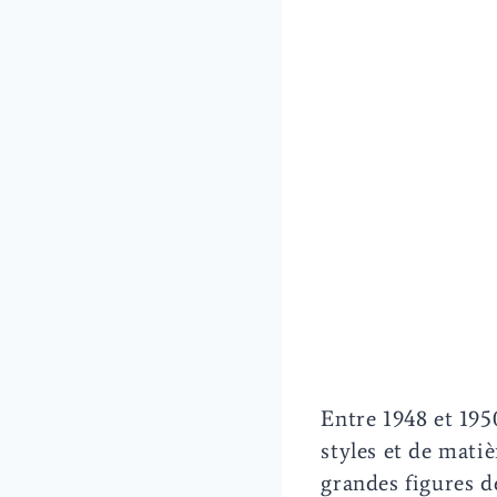
Entre 1948 et 1950
styles et de matiè
grandes figures d