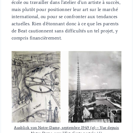
école ou travailler dans l’atelier d’un artiste à succès,
mais plutôt pour positionner leur art sur le marché
international, ou pour se confronter aux tendances
actuelles. Rien d’étonnant donc à ce que les parents
de Beat cautionnent sans difficultés un tel projet, y
compris financièrement.
Ausblick von Notre-Dame, septembre 1949 (g) – Vue depuis